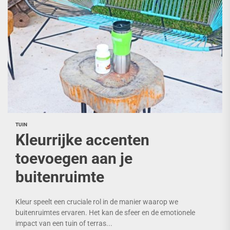
TUIN
Kleurrijke accenten
toevoegen aan je
buitenruimte
Kleur speelt een cruciale rol in de manier waarop we
buitenruimtes ervaren. Het kan de sfeer en de emotionele
impact van een tuin of terras...