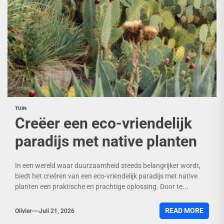
TUIN
Creëer een eco-vriendelijk
paradijs met native planten
In een wereld waar duurzaamheid steeds belangrijker wordt,
biedt het creëren van een eco-vriendelijk paradijs met native
planten een praktische en prachtige oplossing. Door te...
READ MORE
Olivier
Juli 21, 2026