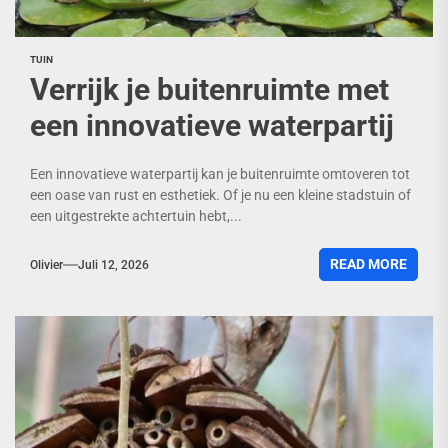
TUIN
Verrijk je buitenruimte met
een innovatieve waterpartij
Een innovatieve waterpartij kan je buitenruimte omtoveren tot
een oase van rust en esthetiek. Of je nu een kleine stadstuin of
een uitgestrekte achtertuin hebt,...
READ MORE
Olivier
Juli 12, 2026