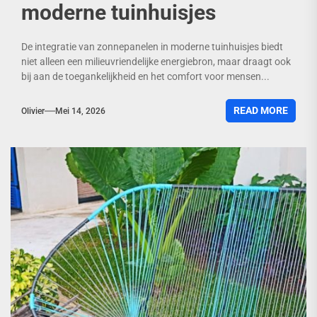
moderne tuinhuisjes
De integratie van zonnepanelen in moderne tuinhuisjes biedt
niet alleen een milieuvriendelijke energiebron, maar draagt ook
bij aan de toegankelijkheid en het comfort voor mensen...
READ MORE
Olivier
Mei 14, 2026