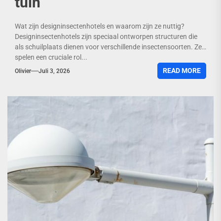
tuin
Wat zijn designinsectenhotels en waarom zijn ze nuttig?
Designinsectenhotels zijn speciaal ontworpen structuren die
als schuilplaats dienen voor verschillende insectensoorten. Ze
spelen een cruciale rol...
READ MORE
Olivier
Juli 3, 2026