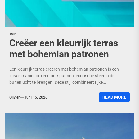
TUIN
Creëer een kleurrijk terras
met bohemian patronen
Een kleurrijk terras creëren met bohemian patronen is een
ideale manier om een ontspannen, exotische sfeer in de
buitenlucht te brengen. Deze stijl combineert rijke...
READ MORE
Olivier
Juni 15, 2026