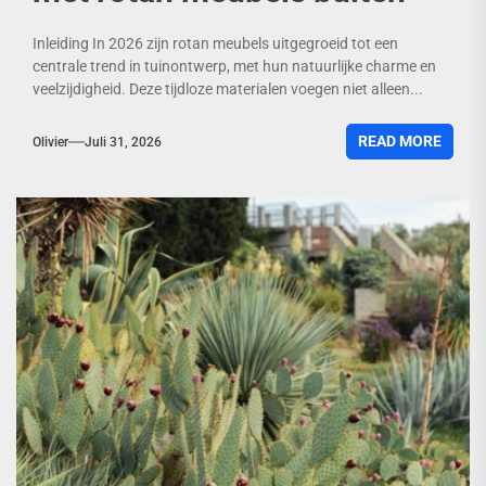
Inleiding In 2026 zijn rotan meubels uitgegroeid tot een
centrale trend in tuinontwerp, met hun natuurlijke charme en
veelzijdigheid. Deze tijdloze materialen voegen niet alleen...
READ MORE
Olivier
Juli 31, 2026