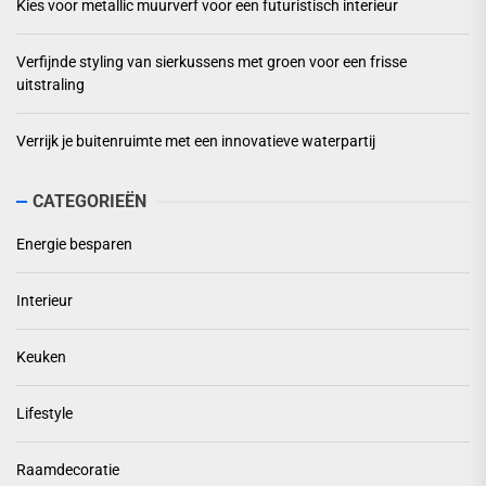
Kies voor metallic muurverf voor een futuristisch interieur
Verfijnde styling van sierkussens met groen voor een frisse
uitstraling
Verrijk je buitenruimte met een innovatieve waterpartij
CATEGORIEËN
Energie besparen
Interieur
Keuken
Lifestyle
Raamdecoratie