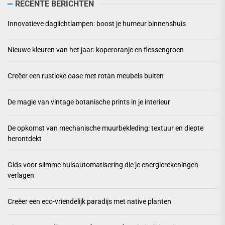
RECENTE BERICHTEN
Innovatieve daglichtlampen: boost je humeur binnenshuis
Nieuwe kleuren van het jaar: koperoranje en flessengroen
Creëer een rustieke oase met rotan meubels buiten
De magie van vintage botanische prints in je interieur
De opkomst van mechanische muurbekleding: textuur en diepte
herontdekt
Gids voor slimme huisautomatisering die je energierekeningen
verlagen
Creëer een eco-vriendelijk paradijs met native planten