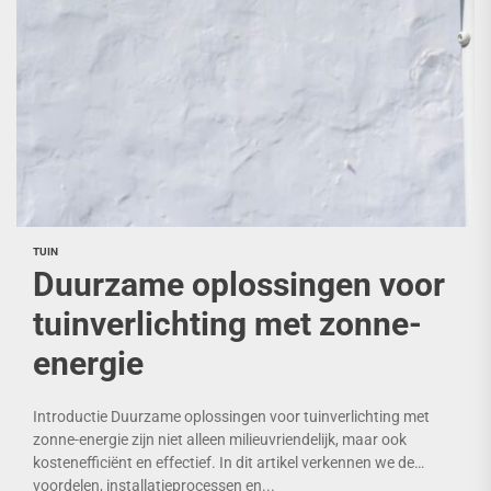
TUIN
Duurzame oplossingen voor
tuinverlichting met zonne-
energie
Introductie Duurzame oplossingen voor tuinverlichting met
zonne-energie zijn niet alleen milieuvriendelijk, maar ook
kostenefficiënt en effectief. In dit artikel verkennen we de
voordelen, installatieprocessen en...