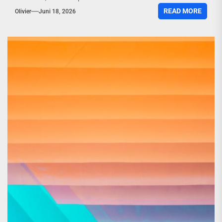
READ MORE
Olivier
Juni 18, 2026