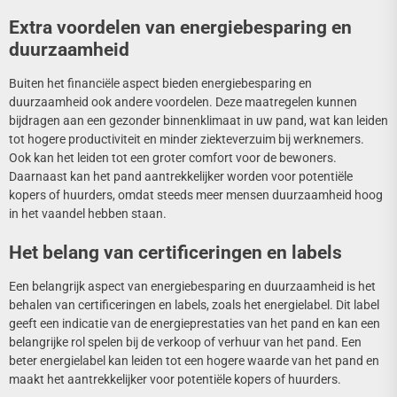
Extra voordelen van energiebesparing en
duurzaamheid
Buiten het financiële aspect bieden energiebesparing en
duurzaamheid ook andere voordelen. Deze maatregelen kunnen
bijdragen aan een gezonder binnenklimaat in uw pand, wat kan leiden
tot hogere productiviteit en minder ziekteverzuim bij werknemers.
Ook kan het leiden tot een groter comfort voor de bewoners.
Daarnaast kan het pand aantrekkelijker worden voor potentiële
kopers of huurders, omdat steeds meer mensen duurzaamheid hoog
in het vaandel hebben staan.
Het belang van certificeringen en labels
Een belangrijk aspect van energiebesparing en duurzaamheid is het
behalen van certificeringen en labels, zoals het energielabel. Dit label
geeft een indicatie van de energieprestaties van het pand en kan een
belangrijke rol spelen bij de verkoop of verhuur van het pand. Een
beter energielabel kan leiden tot een hogere waarde van het pand en
maakt het aantrekkelijker voor potentiële kopers of huurders.