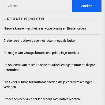
Zoeken
naar:
RECENTE BERICHTEN
Nieuwe kleuren van het jaar: koperoranje en flessengroen
Creëer een rustieke oase met rotan meubels buiten
De magie van vintage botanische prints in je interieur
De opkomst van mechanische muurbekleding: textuur en diepte
herontdekt
Gids voor slimme huisautomatisering die je energierekeningen
verlagen
Creëer een eco-vriendelijk paradijs met native planten