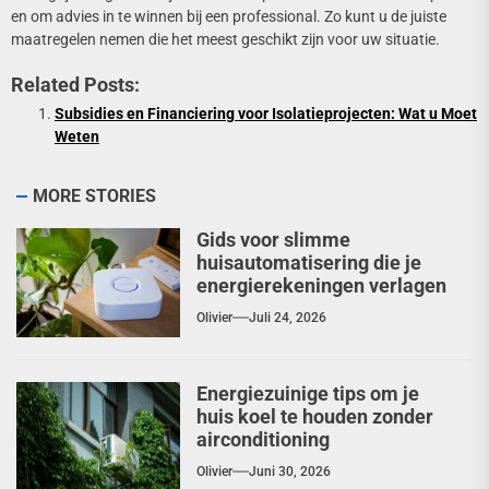
en om advies in te winnen bij een professional. Zo kunt u de juiste
maatregelen nemen die het meest geschikt zijn voor uw situatie.
Related Posts:
Subsidies en Financiering voor Isolatieprojecten: Wat u Moet
Weten
MORE STORIES
Gids voor slimme
huisautomatisering die je
energierekeningen verlagen
Olivier
Juli 24, 2026
Energiezuinige tips om je
huis koel te houden zonder
airconditioning
Olivier
Juni 30, 2026