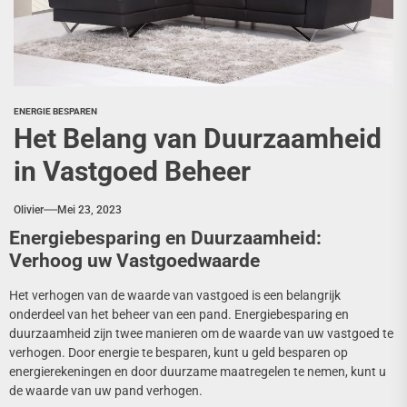
ENERGIE BESPAREN
Het Belang van Duurzaamheid
in Vastgoed Beheer
Olivier
Mei 23, 2023
Energiebesparing en Duurzaamheid:
Verhoog uw Vastgoedwaarde
Het verhogen van de waarde van vastgoed is een belangrijk
onderdeel van het beheer van een pand. Energiebesparing en
duurzaamheid zijn twee manieren om de waarde van uw vastgoed te
verhogen. Door energie te besparen, kunt u geld besparen op
energierekeningen en door duurzame maatregelen te nemen, kunt u
de waarde van uw pand verhogen.