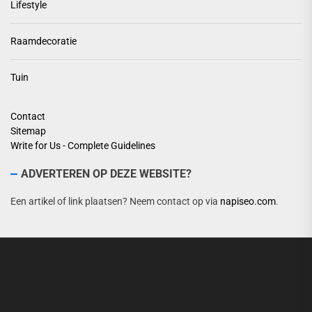
Lifestyle
Raamdecoratie
Tuin
Contact
Sitemap
Write for Us - Complete Guidelines
ADVERTEREN OP DEZE WEBSITE?
Een artikel of link plaatsen? Neem contact op via
napiseo.com
.