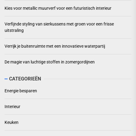
Kies voor metallic muurverf voor een futuristisch interieur
Verfijnde styling van sierkussens met groen voor een frisse
uitstraling
Verrijk je buitenruimte met een innovatieve waterpartij
De magie van luchtige stoffen in zomergordijnen
CATEGORIEËN
Energie besparen
Interieur
Keuken