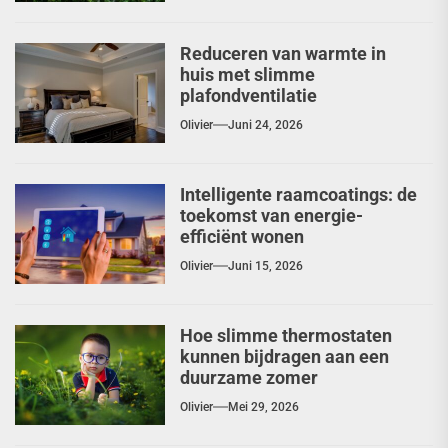
Reduceren van warmte in
huis met slimme
plafondventilatie
Olivier
Juni 24, 2026
Intelligente raamcoatings: de
toekomst van energie-
efficiënt wonen
Olivier
Juni 15, 2026
Hoe slimme thermostaten
kunnen bijdragen aan een
duurzame zomer
Olivier
Mei 29, 2026