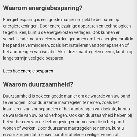
Waarom energiebesparing?
Energiebesparing is een goede manier om geld te besparen op
energierekeningen. Door energiezuinige apparaten en technologieën
te gebruiken, kunt u de energiekosten verlagen. Ook kunnen er
verschillende maatregelen worden genomen om het energiegebruik in
het pand te verminderen, zoals het installeren van zonnepanelen of
het aanbrengen van isolatie. Als u deze maatregelen neemt, kunt u op
lange termijn veel geld besparen.
Lees hoe
energie besparen
Waarom duurzaamheid?
Duurzaamheid is ook een goede manier om de waarde van uw pand
te verhogen. Door duurzame maatregelen te nemen, zoals het
installeren van zonnepanelen of het aanbrengen van isolatie, kunt u
de waarde van uw pand verhogen. Ook kan duurzaamheid helpen bij
het verbeteren van de leefomgeving voor mensen die in het pand
wonen of werken. Door duurzame maatregelen te nemen, kunt u
ervoor zorgen dat mensen comfortabeler en veiliger wonen of