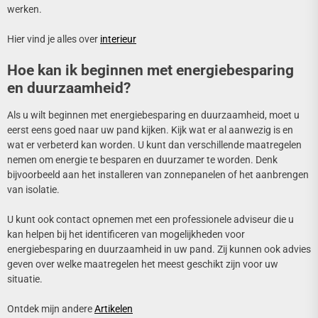
werken.
Hier vind je alles over
interieur
Hoe kan ik beginnen met energiebesparing
en duurzaamheid?
Als u wilt beginnen met energiebesparing en duurzaamheid, moet u
eerst eens goed naar uw pand kijken. Kijk wat er al aanwezig is en
wat er verbeterd kan worden. U kunt dan verschillende maatregelen
nemen om energie te besparen en duurzamer te worden. Denk
bijvoorbeeld aan het installeren van zonnepanelen of het aanbrengen
van isolatie.
U kunt ook contact opnemen met een professionele adviseur die u
kan helpen bij het identificeren van mogelijkheden voor
energiebesparing en duurzaamheid in uw pand. Zij kunnen ook advies
geven over welke maatregelen het meest geschikt zijn voor uw
situatie.
Ontdek mijn andere
Artikelen