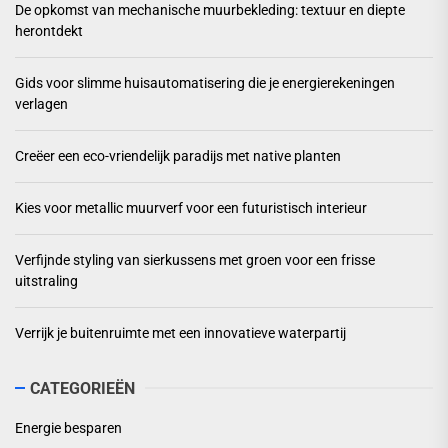
De opkomst van mechanische muurbekleding: textuur en diepte
herontdekt
Gids voor slimme huisautomatisering die je energierekeningen
verlagen
Creëer een eco-vriendelijk paradijs met native planten
Kies voor metallic muurverf voor een futuristisch interieur
Verfijnde styling van sierkussens met groen voor een frisse
uitstraling
Verrijk je buitenruimte met een innovatieve waterpartij
CATEGORIEËN
Energie besparen