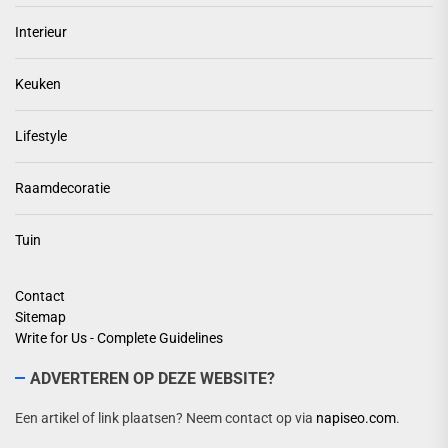
Interieur
Keuken
Lifestyle
Raamdecoratie
Tuin
Contact
Sitemap
Write for Us - Complete Guidelines
ADVERTEREN OP DEZE WEBSITE?
Een artikel of link plaatsen? Neem contact op via
napiseo.com
.