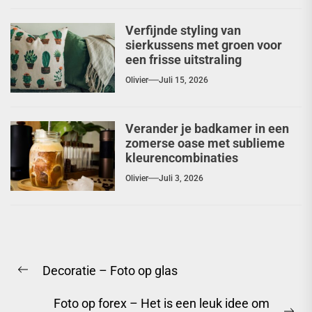
Verfijnde styling van
sierkussens met groen voor
een frisse uitstraling
Olivier
Juli 15, 2026
Verander je badkamer in een
zomerse oase met sublieme
kleurencombinaties
Olivier
Juli 3, 2026
Berichtnavigatie
Decoratie – Foto op glas
Previous
post:
Foto op forex – Het is een leuk idee om