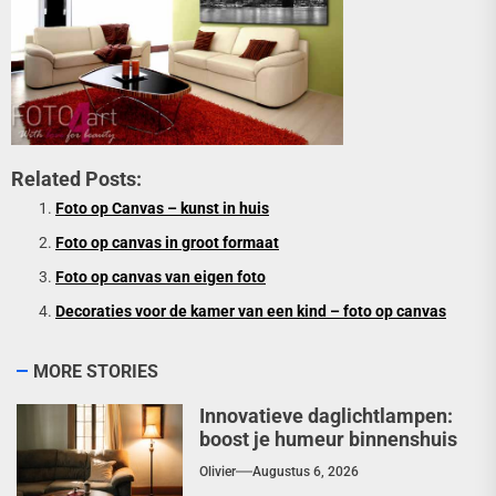
Related Posts:
Foto op Canvas – kunst in huis
Foto op canvas in groot formaat
Foto op canvas van eigen foto
Decoraties voor de kamer van een kind – foto op canvas
MORE STORIES
Innovatieve daglichtlampen:
boost je humeur binnenshuis
Olivier
Augustus 6, 2026