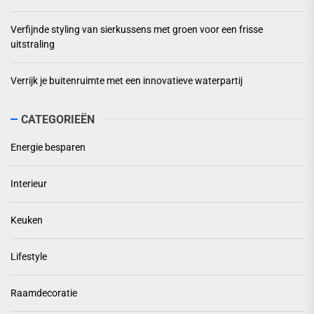
Verfijnde styling van sierkussens met groen voor een frisse
uitstraling
Verrijk je buitenruimte met een innovatieve waterpartij
CATEGORIEËN
Energie besparen
Interieur
Keuken
Lifestyle
Raamdecoratie