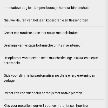
Innovatieve daglichtlampen: boost je humeur binnenshuis
Nieuwe kleuren van het jaar: koperoranje en flessengroen
Creëer een rustieke oase met rotan meubels buiten
De magie van vintage botanische prints in je interieur
De opkomst van mechanische muurbekleding: textuur en diepte
herontdekt
Gids voor slimme huisautomatisering die je energierekeningen
verlagen
Creëer een eco-vriendelijk paradijs met native planten
Kies voor metallic muurverf voor een futuristisch interieur