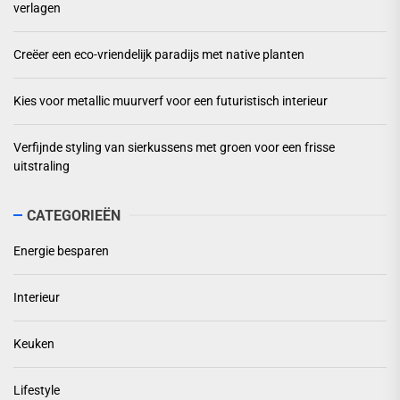
verlagen
Creëer een eco-vriendelijk paradijs met native planten
Kies voor metallic muurverf voor een futuristisch interieur
Verfijnde styling van sierkussens met groen voor een frisse
uitstraling
CATEGORIEËN
Energie besparen
Interieur
Keuken
Lifestyle