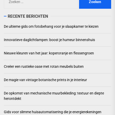
naar:
RECENTE BERICHTEN
De ultieme gids om fotobehang voor je slaapkamer te kiezen
Innovatieve daglichtlampen: boost je humeur binnenshuis
Nieuwe kleuren van het jaar: koperoranje en flessengroen
Creëer een rustieke oase met rotan meubels buiten
De magie van vintage botanische prints in je interieur
De opkomst van mechanische muurbekleding: textuur en diepte
herontdekt
Gids voor slimme huisautomatisering die je energierekeningen