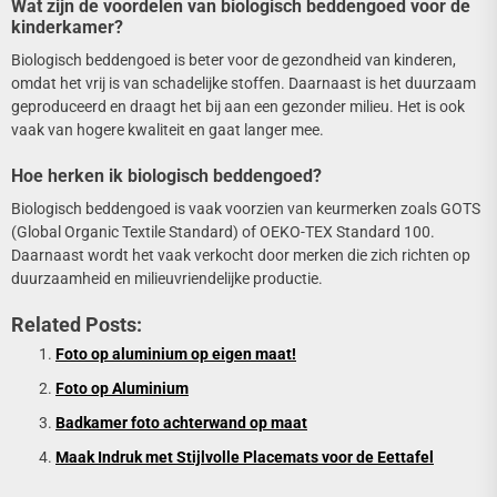
Wat zijn de voordelen van biologisch beddengoed voor de
kinderkamer?
Biologisch beddengoed is beter voor de gezondheid van kinderen,
omdat het vrij is van schadelijke stoffen. Daarnaast is het duurzaam
geproduceerd en draagt het bij aan een gezonder milieu. Het is ook
vaak van hogere kwaliteit en gaat langer mee.
Hoe herken ik biologisch beddengoed?
Biologisch beddengoed is vaak voorzien van keurmerken zoals GOTS
(Global Organic Textile Standard) of OEKO-TEX Standard 100.
Daarnaast wordt het vaak verkocht door merken die zich richten op
duurzaamheid en milieuvriendelijke productie.
Related Posts:
Foto op aluminium op eigen maat!
Foto op Aluminium
Badkamer foto achterwand op maat
Maak Indruk met Stijlvolle Placemats voor de Eettafel