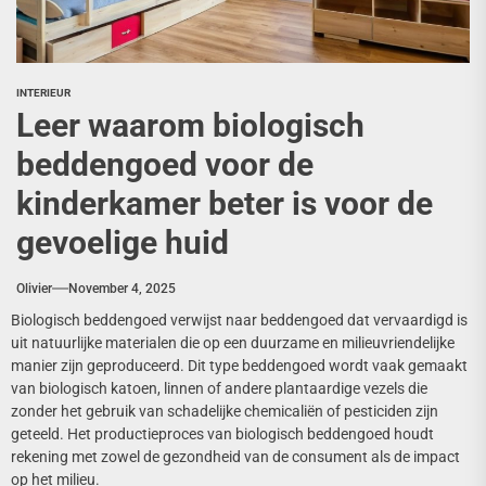
INTERIEUR
Leer waarom biologisch
beddengoed voor de
kinderkamer beter is voor de
gevoelige huid
Olivier
November 4, 2025
Biologisch beddengoed verwijst naar beddengoed dat vervaardigd is
uit natuurlijke materialen die op een duurzame en milieuvriendelijke
manier zijn geproduceerd. Dit type beddengoed wordt vaak gemaakt
van biologisch katoen, linnen of andere plantaardige vezels die
zonder het gebruik van schadelijke chemicaliën of pesticiden zijn
geteeld. Het productieproces van biologisch beddengoed houdt
rekening met zowel de gezondheid van de consument als de impact
op het milieu.