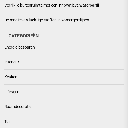
Verrijk je buitenruimte met een innovatieve waterpartij
De magie van luchtige stoffen in zomergordijnen
CATEGORIEËN
Energie besparen
Interieur
Keuken
Lifestyle
Raamdecoratie
Tuin