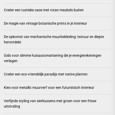
Creëer een rustieke oase met rotan meubels buiten
De magie van vintage botanische prints in je interieur
De opkomst van mechanische muurbekleding: textuur en diepte
herontdekt
Gids voor slimme huisautomatisering die je energierekeningen
verlagen
Creëer een eco-vriendelijk paradijs met native planten
Kies voor metallic muurverf voor een futuristisch interieur
Verfijnde styling van sierkussens met groen voor een frisse
uitstraling