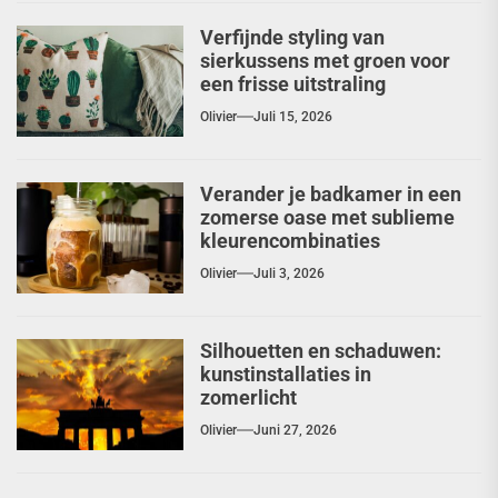
Verfijnde styling van
sierkussens met groen voor
een frisse uitstraling
Olivier
Juli 15, 2026
Verander je badkamer in een
zomerse oase met sublieme
kleurencombinaties
Olivier
Juli 3, 2026
Silhouetten en schaduwen:
kunstinstallaties in
zomerlicht
Olivier
Juni 27, 2026