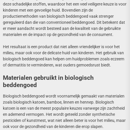
deze schadelijke stoffen, waardoor het een veel veiligere keuze is voor
kinderen met een gevoelige huid. Bovendien zijn de
productiemethoden van biologisch beddengoed vaak strenger
gereguleerd dan die van conventioneel beddengoed. Dit betekent dat
er meer aandacht wordt besteed aan de kwaliteit van de gebruikte
materialen en de impact op de gezondheid van de consument.
Het resultaat is een product dat niet alleen vriendelijker is voor het
milieu, maar ook voor de delicate huid van kinderen. Het gebruik van
biologisch beddengoed kan helpen om huidproblemen zoals eczeem
of dermatitis te verminderen, wat ouders gemoedsrust biedt.
Materialen gebruikt in biologisch
beddengoed
Biologisch beddengoed wordt voornamelijk gemaakt van materialen
zoals biologisch katoen, bamboe, linnen en hennep. Biologisch
katoen is een van de meest populaire keuzes vanwege zijn zachtheid
en ademend vermogen. Het wordt geteeld zonder synthetische
pesticiden of kunstmest, wat niet alleen beter is voor het milieu, maar
ook voor de gezondheid van de kinderen die erop slapen.