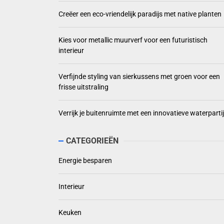
Creëer een eco-vriendelijk paradijs met native planten
Kies voor metallic muurverf voor een futuristisch
interieur
Verfijnde styling van sierkussens met groen voor een
frisse uitstraling
Verrijk je buitenruimte met een innovatieve waterpartij
CATEGORIEËN
Energie besparen
Interieur
Keuken