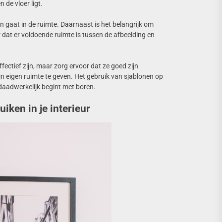
de vloer ligt.
en gaat in de ruimte. Daarnaast is het belangrijk om
dat er voldoende ruimte is tussen de afbeelding en
fectief zijn, maar zorg ervoor dat ze goed zijn
ijn eigen ruimte te geven. Het gebruik van sjablonen op
 daadwerkelijk begint met boren.
ken in je interieur