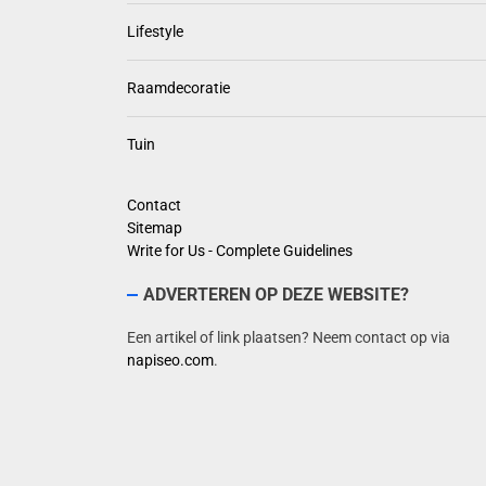
Lifestyle
Raamdecoratie
Tuin
Contact
Sitemap
Write for Us - Complete Guidelines
ADVERTEREN OP DEZE WEBSITE?
Een artikel of link plaatsen? Neem contact op via
napiseo.com
.