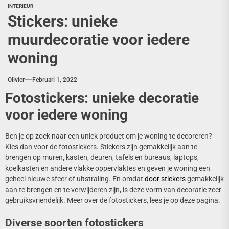
INTERIEUR
Stickers: unieke
muurdecoratie voor iedere
woning
Olivier
Februari 1, 2022
Fotostickers: unieke decoratie
voor iedere woning
Ben je op zoek naar een uniek product om je woning te decoreren?
Kies dan voor de fotostickers. Stickers zijn gemakkelijk aan te
brengen op muren, kasten, deuren, tafels en bureaus, laptops,
koelkasten en andere vlakke oppervlaktes en geven je woning een
geheel nieuwe sfeer of uitstraling. En omdat
door stickers
gemakkelijk
aan te brengen en te verwijderen zijn, is deze vorm van decoratie zeer
gebruiksvriendelijk. Meer over de fotostickers, lees je op deze pagina.
Diverse soorten fotostickers