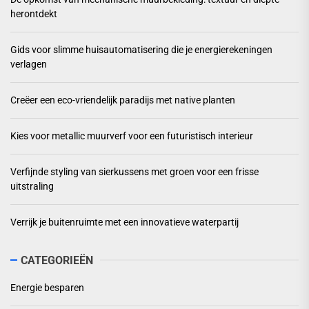
herontdekt
Gids voor slimme huisautomatisering die je energierekeningen
verlagen
Creëer een eco-vriendelijk paradijs met native planten
Kies voor metallic muurverf voor een futuristisch interieur
Verfijnde styling van sierkussens met groen voor een frisse
uitstraling
Verrijk je buitenruimte met een innovatieve waterpartij
CATEGORIEËN
Energie besparen