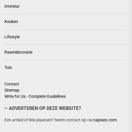
Interieur
Keuken
Lifestyle
Raamdecoratie
Tuin
Contact
Sitemap
Write for Us - Complete Guidelines
ADVERTEREN OP DEZE WEBSITE?
Een artikel of link plaatsen? Neem contact op via
napiseo.com
.