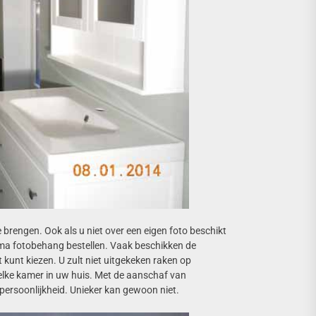
brengen. Ook als u niet over een eigen foto beschikt
rima fotobehang bestellen. Vaak beschikken de
kunt kiezen. U zult niet uitgekeken raken op
 elke kamer in uw huis. Met de aanschaf van
persoonlijkheid. Unieker kan gewoon niet.