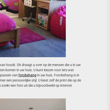
 van houdt. Dit draagt u over op de mensen die u in uw
ten komen in uw huis. U kunt kiezen voor iets wat
oepassen van
fotobehang
in uw huis. Fotobehang is in
een persoonlijke stijl. U kiest zelf de print die op de
 zoekt een foto uit die u bijvoorbeeld op internet