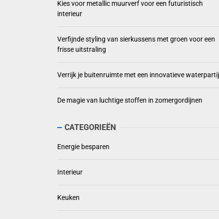
Kies voor metallic muurverf voor een futuristisch
interieur
Verfijnde styling van sierkussens met groen voor een
frisse uitstraling
Verrijk je buitenruimte met een innovatieve waterpartij
De magie van luchtige stoffen in zomergordijnen
CATEGORIEËN
Energie besparen
Interieur
Keuken