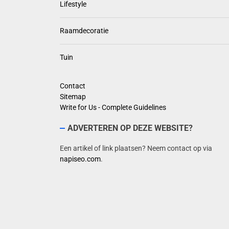
Lifestyle
Raamdecoratie
Tuin
Contact
Sitemap
Write for Us - Complete Guidelines
ADVERTEREN OP DEZE WEBSITE?
Een artikel of link plaatsen? Neem contact op via
napiseo.com
.