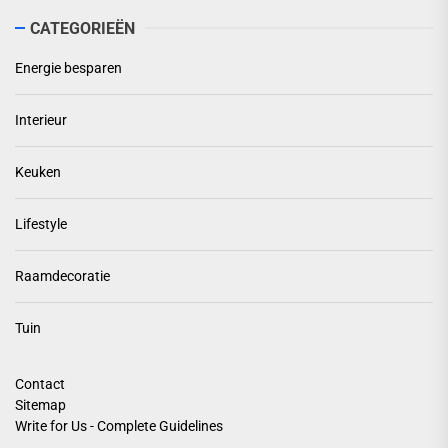
CATEGORIEËN
Energie besparen
Interieur
Keuken
Lifestyle
Raamdecoratie
Tuin
Contact
Sitemap
Write for Us - Complete Guidelines