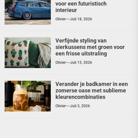
voor een futuristisch
interieur
Olivier
Juli 18, 2026
Verfijnde styling van
sierkussens met groen voor
een frisse uitstraling
Olivier
Juli 15, 2026
Verander je badkamer in een
zomerse oase met sublieme
kleurencombinaties
Olivier
Juli 3, 2026