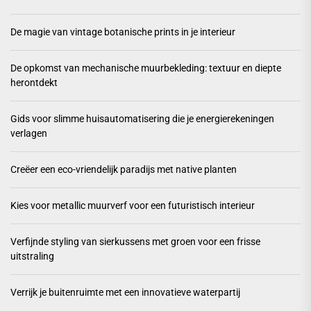
De magie van vintage botanische prints in je interieur
De opkomst van mechanische muurbekleding: textuur en diepte
herontdekt
Gids voor slimme huisautomatisering die je energierekeningen
verlagen
Creëer een eco-vriendelijk paradijs met native planten
Kies voor metallic muurverf voor een futuristisch interieur
Verfijnde styling van sierkussens met groen voor een frisse
uitstraling
Verrijk je buitenruimte met een innovatieve waterpartij