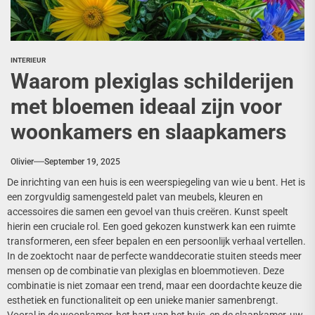
INTERIEUR
Waarom plexiglas schilderijen
met bloemen ideaal zijn voor
woonkamers en slaapkamers
Olivier
September 19, 2025
De inrichting van een huis is een weerspiegeling van wie u bent. Het is
een zorgvuldig samengesteld palet van meubels, kleuren en
accessoires die samen een gevoel van thuis creëren. Kunst speelt
hierin een cruciale rol. Een goed gekozen kunstwerk kan een ruimte
transformeren, een sfeer bepalen en een persoonlijk verhaal vertellen.
In de zoektocht naar de perfecte wanddecoratie stuiten steeds meer
mensen op de combinatie van plexiglas en bloemmotieven. Deze
combinatie is niet zomaar een trend, maar een doordachte keuze die
esthetiek en functionaliteit op een unieke manier samenbrengt.