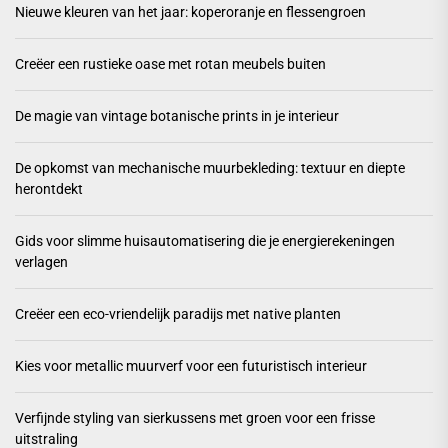
Nieuwe kleuren van het jaar: koperoranje en flessengroen
Creëer een rustieke oase met rotan meubels buiten
De magie van vintage botanische prints in je interieur
De opkomst van mechanische muurbekleding: textuur en diepte
herontdekt
Gids voor slimme huisautomatisering die je energierekeningen
verlagen
Creëer een eco-vriendelijk paradijs met native planten
Kies voor metallic muurverf voor een futuristisch interieur
Verfijnde styling van sierkussens met groen voor een frisse
uitstraling