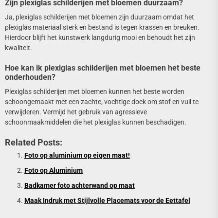
Zijn plexiglas schilderijen met bloemen duurzaam?
Ja, plexiglas schilderijen met bloemen zijn duurzaam omdat het
plexiglas materiaal sterk en bestand is tegen krassen en breuken.
Hierdoor blijft het kunstwerk langdurig mooi en behoudt het zijn
kwaliteit.
Hoe kan ik plexiglas schilderijen met bloemen het beste
onderhouden?
Plexiglas schilderijen met bloemen kunnen het beste worden
schoongemaakt met een zachte, vochtige doek om stof en vuil te
verwijderen. Vermijd het gebruik van agressieve
schoonmaakmiddelen die het plexiglas kunnen beschadigen.
Related Posts:
Foto op aluminium op eigen maat!
Foto op Aluminium
Badkamer foto achterwand op maat
Maak Indruk met Stijlvolle Placemats voor de Eettafel