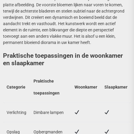
platte afbeelding. De voorste bloemen lijken naar voren te komen,
terwijl de achterste bladeren en stelen subtiel naar de achtergrond
verdwijnen. Dit creëert een dynamisch en boeiend beeld dat de
aandacht trekt en vasthoudt. Het kunstwerk wordt een actief
element in de ruimte, een blikvanger die diepte en perspectief
toevoegt aan een anders vlakke muur. Het is alsof u een klein,
permanent bloeiend diorama in uw kamer heeft.
Praktische toepassingen in de woonkamer
en slaapkamer
Praktische
Categorie
Woonkamer
Slaapkamer
toepassingen
Verlichting
Dimbare lampen
Opslag
Opbergmanden