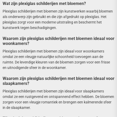
Wat zijn plexiglas schilderijen met bloemen?
Plexiglas schilderijen met bloemen zijn kunstwerken waarbij bloemen
als onderwerp zijn gebruikt en die zijn afgedrukt op plexiglas. Het
plexiglas zorgt voor een moderne uitstraling en beschermt het
kunstwerk tegen beschadigingen.
Waarom zijn plexiglas schilderijen met bloemen ideaal voor
woonkamers?
Plexiglas schilderijen met bloemen zijn ideaal voor woonkamers
omdat ze een vleugje natuurlijke schoonheid toevoegen aan de
ruimte. De levendige kleuren van de bloemen zorgen voor een frisse
en uitnodigende sfeer in de woonkamer.
Waarom zijn plexiglas schilderijen met bloemen ideaal voor
slaapkamers?
Plexiglas schilderijen met bloemen zijn ideaal voor slaapkamers
omdat ze een rustgevend en ontspannend effect hebben. De bloemen
zorgen voor een vleugje romantiek en brengen een kalmerende sfeer
in de slaapkamer.