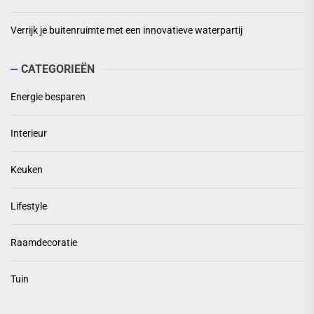
Verrijk je buitenruimte met een innovatieve waterpartij
CATEGORIEËN
Energie besparen
Interieur
Keuken
Lifestyle
Raamdecoratie
Tuin