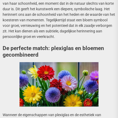
van haar schoonheid, een moment dat in de natuur slechts van korte
duur is. Dit geeft het kunstwerk een diepere, symbolische laag. Het
herinnert ons aan de schoonheid van het heden en de waarde van het
koesteren van momenten. Tegelijkertijd staat een bloem symbool
voor groei, vernieuwing en het potentieel dat in elk zaadje verborgen
zit. Het kan dienen als een subtiele, dagelijkse herinnering aan
persoonlijke groei en veerkracht.
De perfecte match: plexiglas en bloemen
gecombineerd
Wanneer de eigenschappen van plexiglas en de esthetiek van