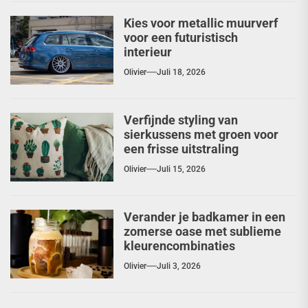
Kies voor metallic muurverf
voor een futuristisch
interieur
Olivier
Juli 18, 2026
Verfijnde styling van
sierkussens met groen voor
een frisse uitstraling
Olivier
Juli 15, 2026
Verander je badkamer in een
zomerse oase met sublieme
kleurencombinaties
Olivier
Juli 3, 2026