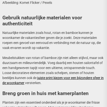
Afbeelding: Komet Flicker / Pexels
Gebruik natuurlijke materialen voor
authenticiteit
Natuurlijke materialen zoals hout, rotan en bamboe kunnen je
woonkamer de vakantiesfeer geven die je zoekt. Deze materialen
roepen een gevoel van eenvoud en verbinding met de natuur op, die
vaak ervaren wordt op vakantie.
Meubelstukken van rotan of bamboe zijn niet alleen stijlvol, maar ook
duurzaam en milieuvriendelijk. Voeg daarbij een houten salontafel of
een handgeweven tapijt voor een ultieme, ontspannende touch.
Losse decoratieve elementen zoals schelpen, stenen of houten
beeldjes kunnen ook de
juiste print kiezen voor een bijzondere sfeer in
de woonkamer
versterken.
Breng groen in huis met kamerplanten
Planten zijn een essentieel onderdeel als je je woonkamer die frisse