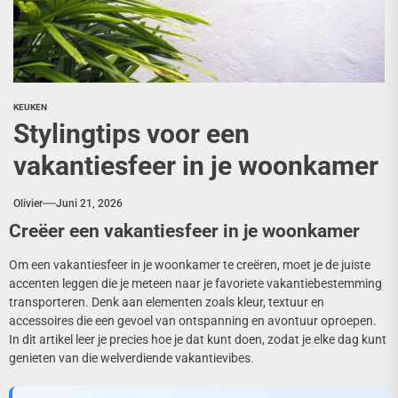
KEUKEN
Stylingtips voor een
vakantiesfeer in je woonkamer
Olivier
Juni 21, 2026
Creëer een vakantiesfeer in je woonkamer
Om een vakantiesfeer in je woonkamer te creëren, moet je de juiste
accenten leggen die je meteen naar je favoriete vakantiebestemming
transporteren. Denk aan elementen zoals kleur, textuur en
accessoires die een gevoel van ontspanning en avontuur oproepen.
In dit artikel leer je precies hoe je dat kunt doen, zodat je elke dag kunt
genieten van die welverdiende vakantievibes.