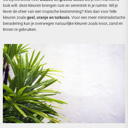
look wilt: deze kleuren brengen rust en sereniteit in je ruimte. Wil je
liever de sfeer van een tropische bestemming? Kies dan voor felle
kleuren zoals
geel, oranje en turkoois
. Voor een meer minimalistische
benadering kun je overwegen natuurlijke kleuren zoals ivoor, zand en
linnen te gebruiken.