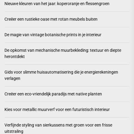
Nieuwe kleuren van het jaar: koperoranje en flessengroen
Creëer een rustieke oase met rotan meubels buiten
De magie van vintage botanische prints in je interieur
De opkomst van mechanische muurbekleding: textuur en diepte
herontdekt
Gids voor slimme huisautomatisering die je energierekeningen
verlagen
Creëer een eco-vriendelijk paradijs met native planten
Kies voor metallic muurverf voor een futuristisch interieur
Verfijnde styling van sierkussens met groen voor een frisse
uitstraling