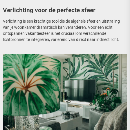
Verlichting voor de perfecte sfeer
Verlichting is een krachtige tool die de algehele sfeer en uitstraling
van je woonkamer dramatisch kan veranderen. Voor een echt
ontspannen vakantiesfeer is het cruciaal om verschillende
lichtbronnen te integreren, variërend van direct naar indirect licht.