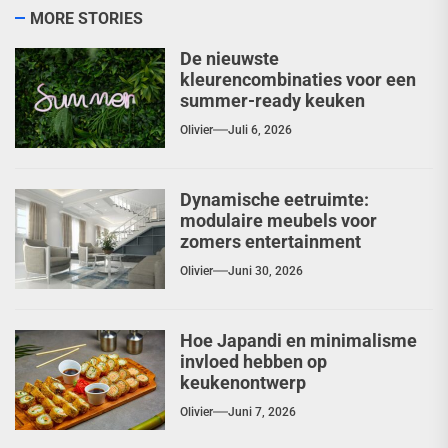
MORE STORIES
De nieuwste
kleurencombinaties voor een
summer-ready keuken
Olivier
Juli 6, 2026
Dynamische eetruimte:
modulaire meubels voor
zomers entertainment
Olivier
Juni 30, 2026
Hoe Japandi en minimalisme
invloed hebben op
keukenontwerp
Olivier
Juni 7, 2026