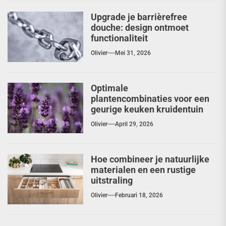
Upgrade je barrièrefree
douche: design ontmoet
functionaliteit
Olivier
Mei 31, 2026
Optimale
plantencombinaties voor een
geurige keuken kruidentuin
Olivier
April 29, 2026
Hoe combineer je natuurlijke
materialen en een rustige
uitstraling
Olivier
Februari 18, 2026