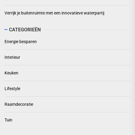
Verrijk je buitenruimte met een innovatieve waterpartij
CATEGORIEËN
Energie besparen
Interieur
Keuken
Lifestyle
Raamdecoratie
Tuin