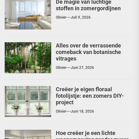
De magie van luchtige
stoffen in zomergordijnen
Olivier
Juli 9, 2026
Alles over de verrassende
comeback van botanische
vitrages
Olivier
Juni 27, 2026
Creëer je eigen floraal
fotolijstje: een zomers DIY-
project
Olivier
Juni 18, 2026
Hoe creëer je een lichte