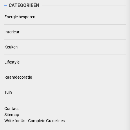
CATEGORIEËN
Energie besparen
Interieur
Keuken
Lifestyle
Raamdecoratie
Tuin
Contact
Sitemap
Write for Us - Complete Guidelines