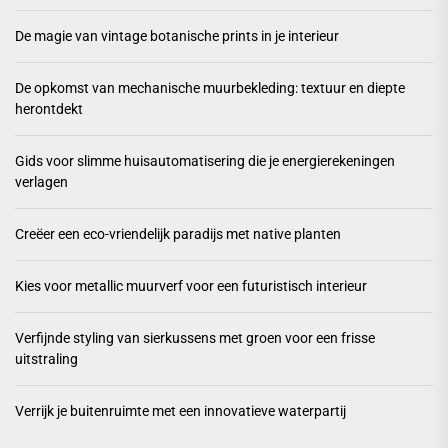
De magie van vintage botanische prints in je interieur
De opkomst van mechanische muurbekleding: textuur en diepte
herontdekt
Gids voor slimme huisautomatisering die je energierekeningen
verlagen
Creëer een eco-vriendelijk paradijs met native planten
Kies voor metallic muurverf voor een futuristisch interieur
Verfijnde styling van sierkussens met groen voor een frisse
uitstraling
Verrijk je buitenruimte met een innovatieve waterpartij