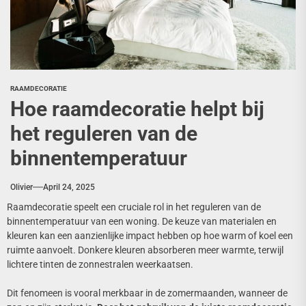
RAAMDECORATIE
Hoe raamdecoratie helpt bij
het reguleren van de
binnentemperatuur
Olivier
April 24, 2025
Raamdecoratie speelt een cruciale rol in het reguleren van de
binnentemperatuur van een woning. De keuze van materialen en
kleuren kan een aanzienlijke impact hebben op hoe warm of koel een
ruimte aanvoelt. Donkere kleuren absorberen meer warmte, terwijl
lichtere tinten de zonnestralen weerkaatsen.
Dit fenomeen is vooral merkbaar in de zomermaanden, wanneer de