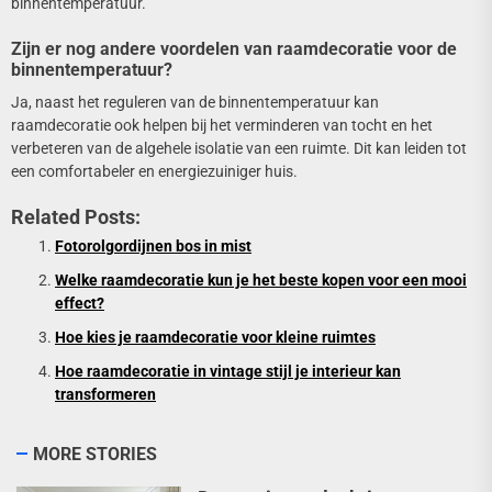
binnentemperatuur.
Zijn er nog andere voordelen van raamdecoratie voor de
binnentemperatuur?
Ja, naast het reguleren van de binnentemperatuur kan
raamdecoratie ook helpen bij het verminderen van tocht en het
verbeteren van de algehele isolatie van een ruimte. Dit kan leiden tot
een comfortabeler en energiezuiniger huis.
Related Posts:
Fotorolgordijnen bos in mist
Welke raamdecoratie kun je het beste kopen voor een mooi
effect?
Hoe kies je raamdecoratie voor kleine ruimtes
Hoe raamdecoratie in vintage stijl je interieur kan
transformeren
MORE STORIES