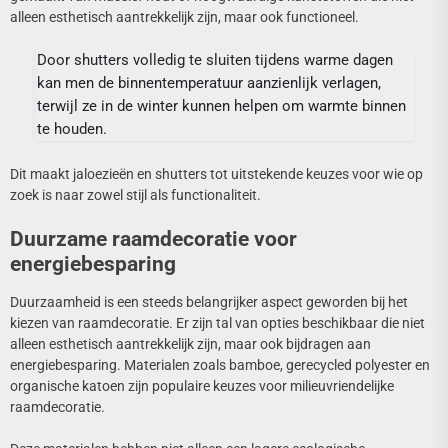
alleen esthetisch aantrekkelijk zijn, maar ook functioneel.
Door shutters volledig te sluiten tijdens warme dagen
kan men de binnentemperatuur aanzienlijk verlagen,
terwijl ze in de winter kunnen helpen om warmte binnen
te houden.
Dit maakt jaloezieën en shutters tot uitstekende keuzes voor wie op
zoek is naar zowel stijl als functionaliteit.
Duurzame raamdecoratie voor
energiebesparing
Duurzaamheid is een steeds belangrijker aspect geworden bij het
kiezen van raamdecoratie. Er zijn tal van opties beschikbaar die niet
alleen esthetisch aantrekkelijk zijn, maar ook bijdragen aan
energiebesparing. Materialen zoals bamboe, gerecycled polyester en
organische katoen zijn populaire keuzes voor milieuvriendelijke
raamdecoratie.