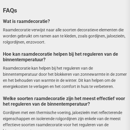
FAQs
Wat is raamdecoratie?
Raamdecoratie verwijst naar alle soorten decoratieve elementen die
worden gebruikt om ramen aan te kleden, zoals gordijnen, jaloezieën,
rolgordijnen, enzovoort.
Hoe kan raamdecoratie helpen bij het reguleren van de
binnentemperatuur?
Raamdecoratie kan helpen bij het reguleren van de
binnentemperatuur door het blokkeren van zonnewarmte in de zomer
en het behouden van warmte in de winter. Dit kan helpen om de
energiekosten te verlagen en het comfort in huis te verbeteren.
Welke soorten raamdecoratie zijn het meest effectief voor
het reguleren van de binnentemperatuur?
Gordijnen met een thermische voering, jaloezieën met reflecterende
eigenschappen en isolerende rolgordijnen zijn enkele van de meest
effectieve soorten raamdecoratie voor het reguleren van de