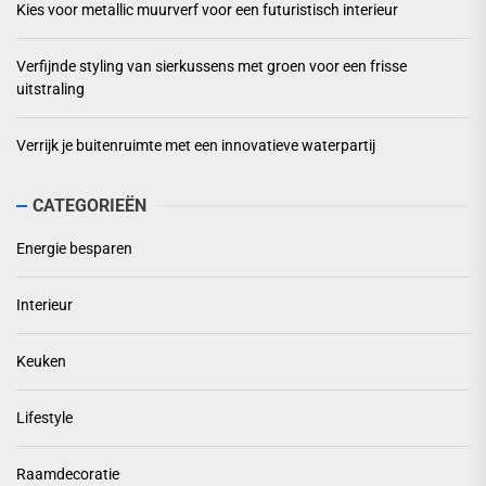
Kies voor metallic muurverf voor een futuristisch interieur
Verfijnde styling van sierkussens met groen voor een frisse
uitstraling
Verrijk je buitenruimte met een innovatieve waterpartij
CATEGORIEËN
Energie besparen
Interieur
Keuken
Lifestyle
Raamdecoratie