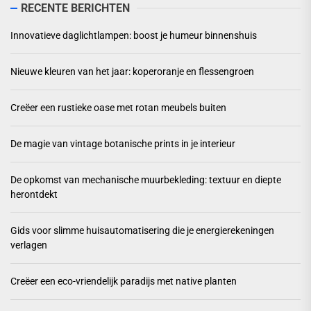
RECENTE BERICHTEN
Innovatieve daglichtlampen: boost je humeur binnenshuis
Nieuwe kleuren van het jaar: koperoranje en flessengroen
Creëer een rustieke oase met rotan meubels buiten
De magie van vintage botanische prints in je interieur
De opkomst van mechanische muurbekleding: textuur en diepte
herontdekt
Gids voor slimme huisautomatisering die je energierekeningen
verlagen
Creëer een eco-vriendelijk paradijs met native planten