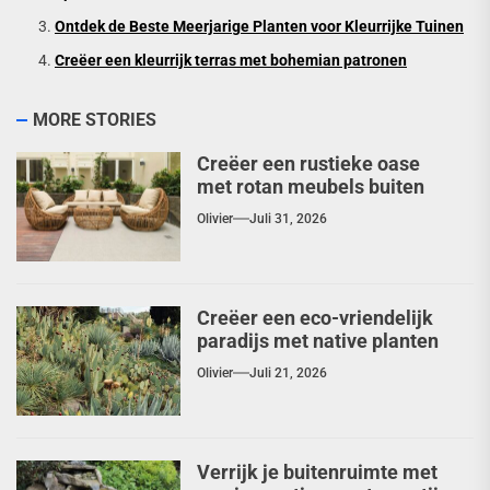
Ontdek de Beste Meerjarige Planten voor Kleurrijke Tuinen
Creëer een kleurrijk terras met bohemian patronen
MORE STORIES
Creëer een rustieke oase
met rotan meubels buiten
Olivier
Juli 31, 2026
Creëer een eco-vriendelijk
paradijs met native planten
Olivier
Juli 21, 2026
Verrijk je buitenruimte met