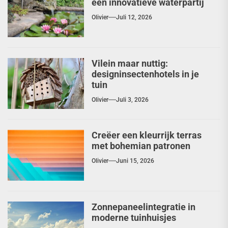
een innovatieve waterpartij
Olivier
Juli 12, 2026
Vilein maar nuttig:
designinsectenhotels in je
tuin
Olivier
Juli 3, 2026
Creëer een kleurrijk terras
met bohemian patronen
Olivier
Juni 15, 2026
Zonnepaneelintegratie in
moderne tuinhuisjes