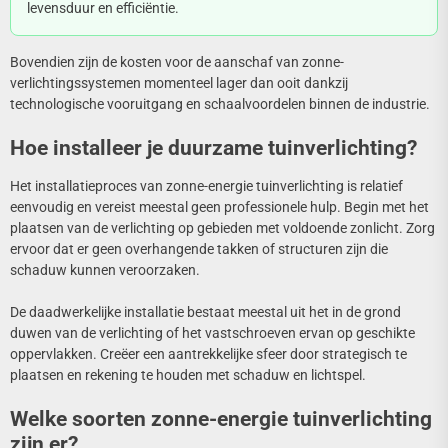
levensduur en efficiëntie.
Bovendien zijn de kosten voor de aanschaf van zonne-
verlichtingssystemen momenteel lager dan ooit dankzij
technologische vooruitgang en schaalvoordelen binnen de industrie.
Hoe installeer je duurzame tuinverlichting?
Het installatieproces van zonne-energie tuinverlichting is relatief
eenvoudig en vereist meestal geen professionele hulp. Begin met het
plaatsen van de verlichting op gebieden met voldoende zonlicht. Zorg
ervoor dat er geen overhangende takken of structuren zijn die
schaduw kunnen veroorzaken.
De daadwerkelijke installatie bestaat meestal uit het in de grond
duwen van de verlichting of het vastschroeven ervan op geschikte
oppervlakken. Creëer een aantrekkelijke sfeer door strategisch te
plaatsen en rekening te houden met schaduw en lichtspel.
Welke soorten zonne-energie tuinverlichting
zijn er?