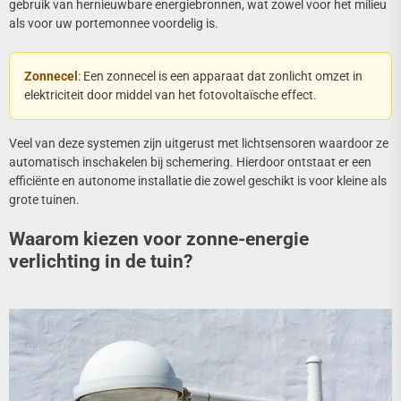
gebruik van hernieuwbare energiebronnen, wat zowel voor het milieu
als voor uw portemonnee voordelig is.
Zonnecel
: Een zonnecel is een apparaat dat zonlicht omzet in
elektriciteit door middel van het fotovoltaïsche effect.
Veel van deze systemen zijn uitgerust met lichtsensoren waardoor ze
automatisch inschakelen bij schemering. Hierdoor ontstaat er een
efficiënte en autonome installatie die zowel geschikt is voor kleine als
grote tuinen.
Waarom kiezen voor zonne-energie
verlichting in de tuin?