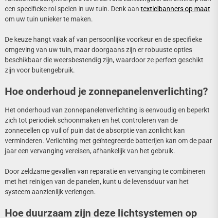
een specifieke rol spelen in uw tuin. Denk aan
textielbanners op maat
om uw tuin unieker te maken.
De keuze hangt vaak af van persoonlijke voorkeur en de specifieke
omgeving van uw tuin, maar doorgaans zijn er robuuste opties
beschikbaar die weersbestendig zijn, waardoor ze perfect geschikt
zijn voor buitengebruik.
Hoe onderhoud je zonnepanelenverlichting?
Het onderhoud van zonnepanelenverlichting is eenvoudig en beperkt
zich tot periodiek schoonmaken en het controleren van de
zonnecellen op vuil of puin dat de absorptie van zonlicht kan
verminderen. Verlichting met geïntegreerde batterijen kan om de paar
jaar een vervanging vereisen, afhankelijk van het gebruik.
Door zeldzame gevallen van reparatie en vervanging te combineren
met het reinigen van de panelen, kunt u de levensduur van het
systeem aanzienlijk verlengen.
Hoe duurzaam zijn deze lichtsystemen op