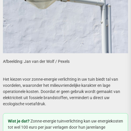
Afbeelding: Jan van der Wolf / Pexels
Het kiezen voor zonne-energie verlichting in uw tuin biedt tal van
voordelen, waaronder het milieuvriendelijke karakter en lage
operationele kosten. Doordat er geen gebruik wordt gemaakt van
elektriciteit uit fossiele brandstoffen, vermindert u direct uw
ecologische voetafdruk.
Wist je dat?
Zonne-energie tuinverlichting kan uw energiekosten
tot wel 100 euro per jaar verlagen door hun jarenlange