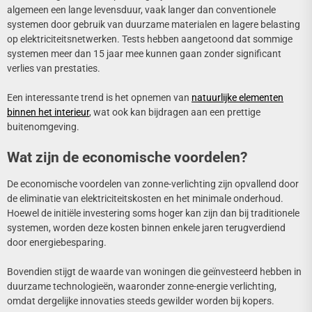
algemeen een lange levensduur, vaak langer dan conventionele
systemen door gebruik van duurzame materialen en lagere belasting
op elektriciteitsnetwerken. Tests hebben aangetoond dat sommige
systemen meer dan 15 jaar mee kunnen gaan zonder significant
verlies van prestaties.
Een interessante trend is het opnemen van
natuurlijke elementen
binnen het interieur
, wat ook kan bijdragen aan een prettige
buitenomgeving.
Wat zijn de economische voordelen?
De economische voordelen van zonne-verlichting zijn opvallend door
de eliminatie van elektriciteitskosten en het minimale onderhoud.
Hoewel de initiële investering soms hoger kan zijn dan bij traditionele
systemen, worden deze kosten binnen enkele jaren terugverdiend
door energiebesparing.
Bovendien stijgt de waarde van woningen die geïnvesteerd hebben in
duurzame technologieën, waaronder zonne-energie verlichting,
omdat dergelijke innovaties steeds gewilder worden bij kopers.