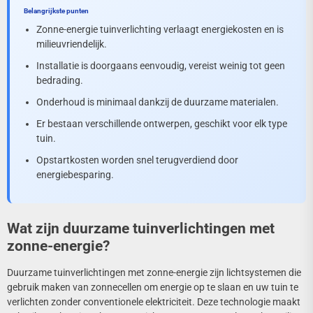
Belangrijkste punten
Zonne-energie tuinverlichting verlaagt energiekosten en is
milieuvriendelijk.
Installatie is doorgaans eenvoudig, vereist weinig tot geen
bedrading.
Onderhoud is minimaal dankzij de duurzame materialen.
Er bestaan verschillende ontwerpen, geschikt voor elk type
tuin.
Opstartkosten worden snel terugverdiend door
energiebesparing.
Wat zijn duurzame tuinverlichtingen met
zonne-energie?
Duurzame tuinverlichtingen met zonne-energie zijn lichtsystemen die
gebruik maken van zonnecellen om energie op te slaan en uw tuin te
verlichten zonder conventionele elektriciteit. Deze technologie maakt