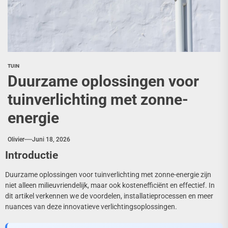
TUIN
Duurzame oplossingen voor
tuinverlichting met zonne-
energie
Olivier
Juni 18, 2026
Introductie
Duurzame oplossingen voor tuinverlichting met zonne-energie zijn
niet alleen milieuvriendelijk, maar ook kostenefficiënt en effectief. In
dit artikel verkennen we de voordelen, installatieprocessen en meer
nuances van deze innovatieve verlichtingsoplossingen.