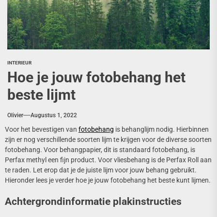
INTERIEUR
Hoe je jouw fotobehang het
beste lijmt
Olivier
Augustus 1, 2022
Voor het bevestigen van
fotobehang
is behanglijm nodig. Hierbinnen
zijn er nog verschillende soorten lijm te krijgen voor de diverse soorten
fotobehang. Voor behangpapier, dit is standaard fotobehang, is
Perfax methyl een fijn product. Voor vliesbehang is de Perfax Roll aan
te raden. Let erop dat je de juiste lijm voor jouw behang gebruikt.
Hieronder lees je verder hoe je jouw fotobehang het beste kunt lijmen.
Achtergrondinformatie plakinstructies