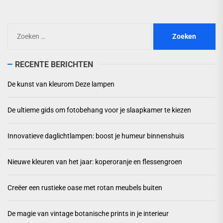
Zoeken
naar:
RECENTE BERICHTEN
De kunst van kleurom Deze lampen
De ultieme gids om fotobehang voor je slaapkamer te kiezen
Innovatieve daglichtlampen: boost je humeur binnenshuis
Nieuwe kleuren van het jaar: koperoranje en flessengroen
Creëer een rustieke oase met rotan meubels buiten
De magie van vintage botanische prints in je interieur