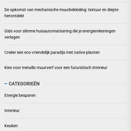
De opkomst van mechanische muurbekleding: textuur en diepte
herontdekt
Gids voor slimme huisautomatisering die je energierekeningen
verlagen
Creëer een eco-vriendelijk paradijs met native planten
Kies voor metallic muurverf voor een futuristisch interieur
CATEGORIEËN
Energie besparen
Interieur
Keuken