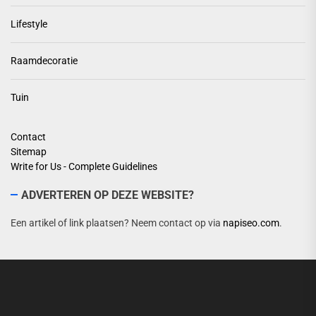
Lifestyle
Raamdecoratie
Tuin
Contact
Sitemap
Write for Us - Complete Guidelines
ADVERTEREN OP DEZE WEBSITE?
Een artikel of link plaatsen? Neem contact op via
napiseo.com
.