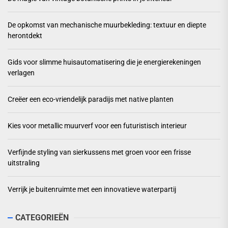
De opkomst van mechanische muurbekleding: textuur en diepte
herontdekt
Gids voor slimme huisautomatisering die je energierekeningen
verlagen
Creëer een eco-vriendelijk paradijs met native planten
Kies voor metallic muurverf voor een futuristisch interieur
Verfijnde styling van sierkussens met groen voor een frisse
uitstraling
Verrijk je buitenruimte met een innovatieve waterpartij
CATEGORIEËN