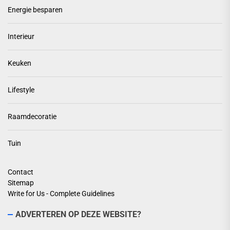
Energie besparen
Interieur
Keuken
Lifestyle
Raamdecoratie
Tuin
Contact
Sitemap
Write for Us - Complete Guidelines
ADVERTEREN OP DEZE WEBSITE?