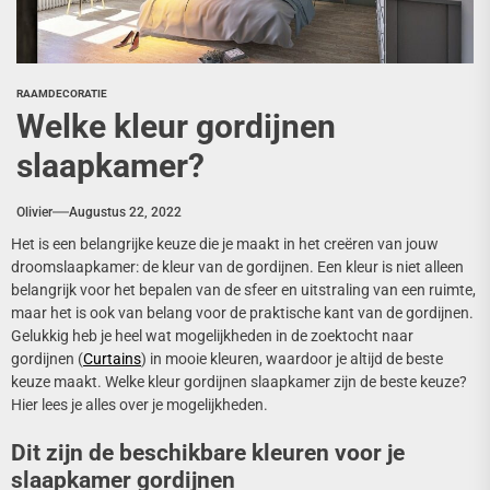
RAAMDECORATIE
Welke kleur gordijnen
slaapkamer?
Olivier
Augustus 22, 2022
Het is een belangrijke keuze die je maakt in het creëren van jouw
droomslaapkamer: de kleur van de gordijnen. Een kleur is niet alleen
belangrijk voor het bepalen van de sfeer en uitstraling van een ruimte,
maar het is ook van belang voor de praktische kant van de gordijnen.
Gelukkig heb je heel wat mogelijkheden in de zoektocht naar
gordijnen (
Curtains
) in mooie kleuren, waardoor je altijd de beste
keuze maakt. Welke kleur gordijnen slaapkamer zijn de beste keuze?
Hier lees je alles over je mogelijkheden.
Dit zijn de beschikbare kleuren voor je
slaapkamer gordijnen