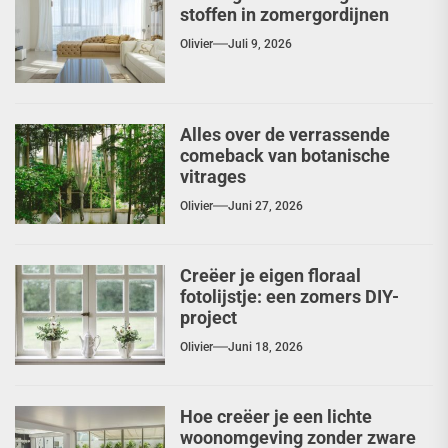
stoffen in zomergordijnen
Olivier
Juli 9, 2026
Alles over de verrassende
comeback van botanische
vitrages
Olivier
Juni 27, 2026
Creëer je eigen floraal
fotolijstje: een zomers DIY-
project
Olivier
Juni 18, 2026
Hoe creëer je een lichte
woonomgeving zonder zware