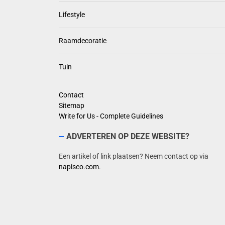
Lifestyle
Raamdecoratie
Tuin
Contact
Sitemap
Write for Us - Complete Guidelines
ADVERTEREN OP DEZE WEBSITE?
Een artikel of link plaatsen? Neem contact op via
napiseo.com
.