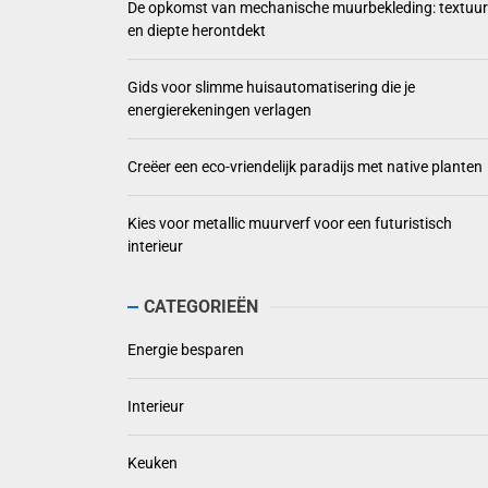
De opkomst van mechanische muurbekleding: textuur
en diepte herontdekt
Gids voor slimme huisautomatisering die je
energierekeningen verlagen
Creëer een eco-vriendelijk paradijs met native planten
Kies voor metallic muurverf voor een futuristisch
interieur
CATEGORIEËN
Energie besparen
Interieur
Keuken